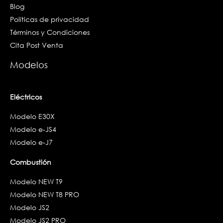
Blog
Políticas de privacidad
Términos y Condiciones
Cita Post Venta
Modelos
Eléctricos
Modelo E30X
Modelo e-JS4
Modelo e-J7
Combustión
Modelo NEW T9
Modelo NEW T8 PRO
Modelo JS2
Modelo JS2 PRO