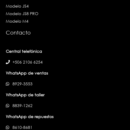
Modelo JS4
Modelo JS8 PRO
Modelo M4
Contacto
Central telefónica
+506 2106 6254
WhatsApp de ventas
8929-3553
WhatsApp de taller
8839-1262
WhatsApp de repuestos
8610-8681