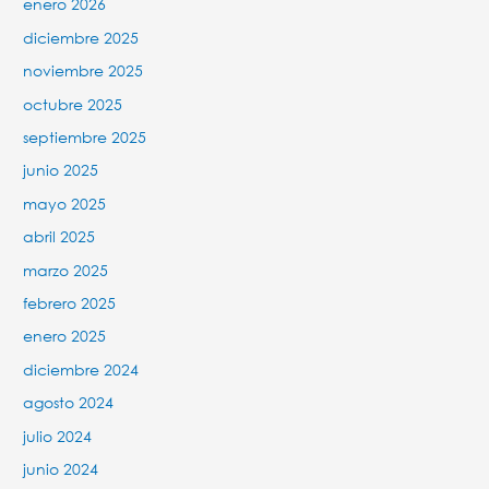
enero 2026
diciembre 2025
noviembre 2025
octubre 2025
septiembre 2025
junio 2025
mayo 2025
abril 2025
marzo 2025
febrero 2025
enero 2025
diciembre 2024
agosto 2024
julio 2024
junio 2024