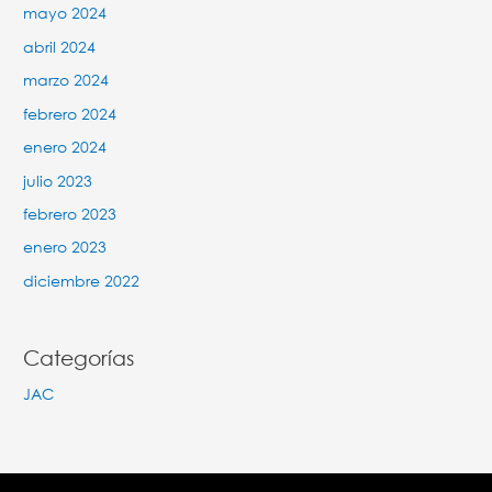
mayo 2024
abril 2024
marzo 2024
febrero 2024
enero 2024
julio 2023
febrero 2023
enero 2023
diciembre 2022
Categorías
JAC