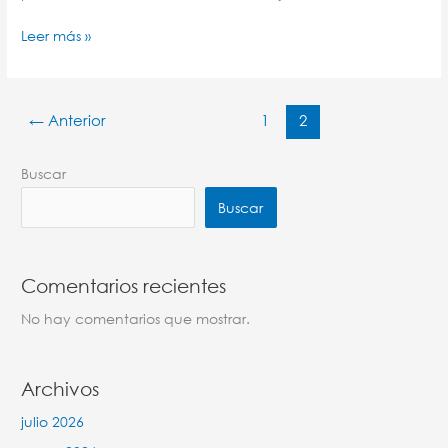
Leer más »
←
Anterior
1
2
Buscar
Buscar
Comentarios recientes
No hay comentarios que mostrar.
Archivos
julio 2026