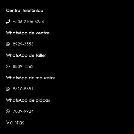
Central telefónica
+506 2106 6254
WhatsApp de ventas
8929-3553
WhatsApp de taller
8839-1262
WhatsApp de repuestos
8610-8681
WhatsApp de placas
7009-9924
Ventas