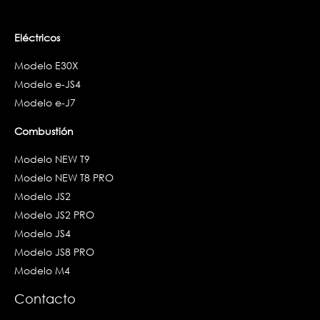
Eléctricos
Modelo E30X
Modelo e-JS4
Modelo e-J7
Combustión
Modelo NEW T9
Modelo NEW T8 PRO
Modelo JS2
Modelo JS2 PRO
Modelo JS4
Modelo JS8 PRO
Modelo M4
Contacto