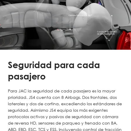
Seguridad para cada
pasajero
Para JAC la seguridad de cada pasajero es la mayor
prioridad. JS4 cuenta con 8 Airbags. Dos frontales, dos
laterales y dos de cortina, excediendo los estándares de
seguridad. Asimismo JS4 equipa los más exigentes
protocolos activos y pasivos de seguridad con cámara
de reversa HD, sensores de parqueo y frenado con BA,
ABD, EBD, ESC, TCS y ESS. Incluyendo control de tracción