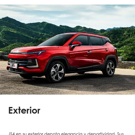
Exterior
JS4 en su exterior denota elegancia y deportividad. Sus