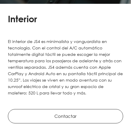
Interior
El interior de JS4 es minimalista y vanguardista en
tecnología. Con el control del A/C automático
totalmente digital táctil se puede escoger la mejor
temperatura para los pasajeros de adelante y atrás con
ventilas separadas. JS4 además cuenta con Apple
CarPlay y Android Auto en su pantalla táctil principal de
10.25”. Los viajes se viven en modo aventura con su
sunroof eléctrico de cristal y su gran espacio de
maletero; 520 L para llevar todo y más.
Contactar