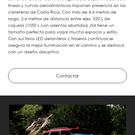
líneas y curvas aerodinámicas imponen presencia en las
carreteras de Costa Rica. Con más de 4.4 metros de
largo, 2.6 metros de distancia entre ejes, 520 L de
cajuela (1050 L con asientos abatidos) JS4 tiene un
tamaño perfecto para viajar mucho espacio y estilo.
Con sus faros LED delanteros y traseros continuos se
asegura la mejor iluminación en el camino y se destaca
con un diseño disruptivo.
Contactar