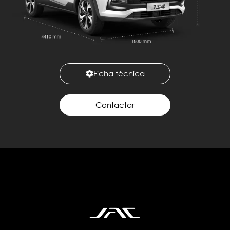
Ficha técnica
Contactar