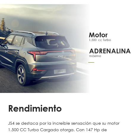
Rendimiento
JS4 se destaca por la increíble sensación que su motor
1.500 CC Turbo Cargado otorga. Con 147 Hp de