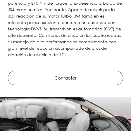
potencia y 210 Nm de torque la experiencia a bordo de
JS4 es de un nivel fascinante. Aparte de relucir por la
ágil reacción de su motor Turbo, JS4 también es
referente por su excelente consumo en carretera con
tecnología DVVT. Su transmisión es automática (CVT) de
alto desarrollo. Con frenos de disco en las cuatro ruedas
su manejo de alto performance se complementa con
gran nivel de reacción acompañado de aros de
aleación de aluminio de 17″.
Contactar