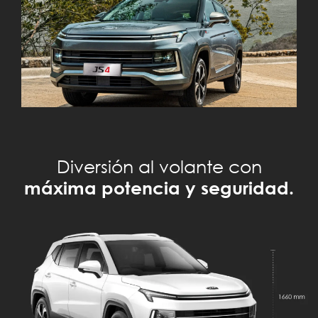
Diversión al volante con
máxima potencia y seguridad.