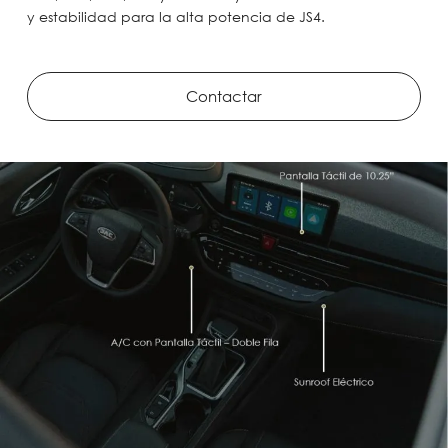
y estabilidad para la alta potencia de JS4.
Contactar