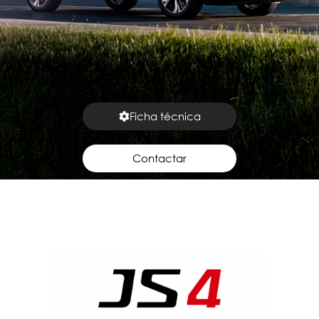
Ficha técnica
Contactar