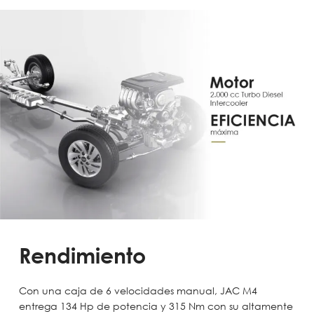
Rendimiento
Con una caja de 6 velocidades manual, JAC M4
entrega 134 Hp de potencia y 315 Nm con su altamente