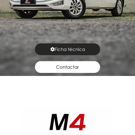
Ficha técnica
Contactar