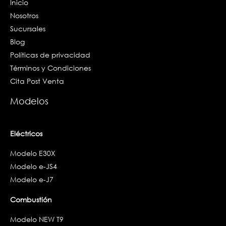
Inicio
Nosotros
Sucursales
Blog
Políticas de privacidad
Términos y Condiciones
Cita Post Venta
Modelos
Eléctricos
Modelo E30X
Modelo e-JS4
Modelo e-J7
Combustión
Modelo NEW T9