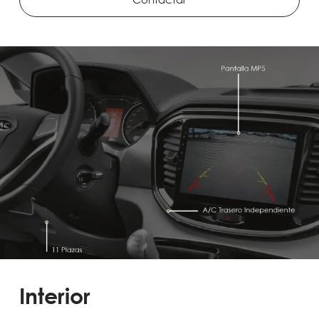
Interior