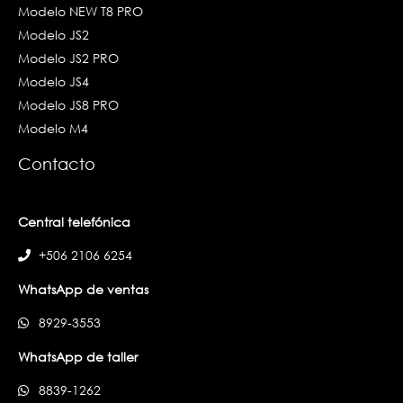
Modelo NEW T8 PRO
Modelo JS2
Modelo JS2 PRO
Modelo JS4
Modelo JS8 PRO
Modelo M4
Contacto
Central telefónica
+506 2106 6254
WhatsApp de ventas
8929-3553
WhatsApp de taller
8839-1262