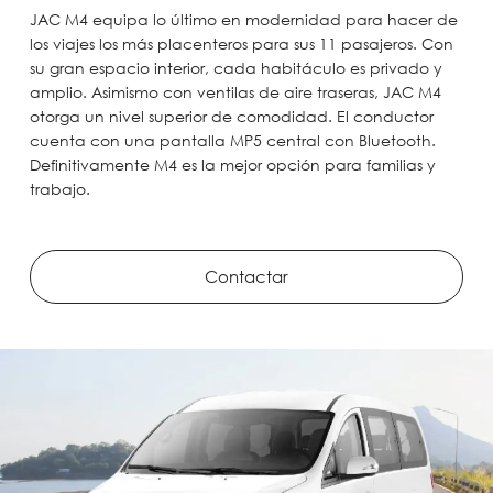
JAC M4 equipa lo último en modernidad para hacer de
los viajes los más placenteros para sus 11 pasajeros. Con
su gran espacio interior, cada habitáculo es privado y
amplio. Asimismo con ventilas de aire traseras, JAC M4
otorga un nivel superior de comodidad. El conductor
cuenta con una pantalla MP5 central con Bluetooth.
Definitivamente M4 es la mejor opción para familias y
trabajo.
Contactar