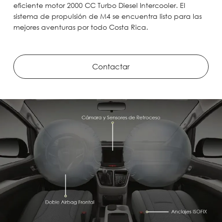
eficiente motor 2000 CC Turbo Diesel Intercooler. El
sistema de propulsión de M4 se encuentra listo para las
mejores aventuras por todo Costa Rica.
Contactar