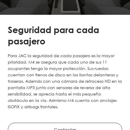
Seguridad para cada
pasajero
Para JAC la seguridad de cada pasajero es la mayor
prioridad. M4 se asegura que cada uno de sus 11
ocupantes tenga la mayor protección. Sus ruedas
cuentan con frenos de disco en las llantas delanteras y
traseras. Además con una cámara de retroceso HD en la
pantalla MP5 junto con sensores de reversa de alta
sensibilidad, se aprecia hasta el más pequeño
obstáculo en la vía. Asimismo M4 cuenta con anclajes
ISOFIX y airbags frontales.
Contactar