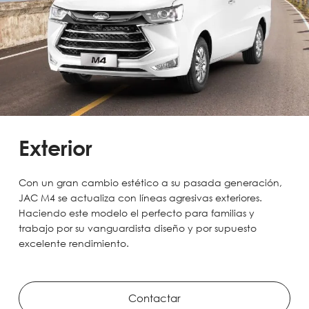
Exterior
Con un gran cambio estético a su pasada generación,
JAC M4 se actualiza con líneas agresivas exteriores.
Haciendo este modelo el perfecto para familias y
trabajo por su vanguardista diseño y por supuesto
excelente rendimiento.
Contactar