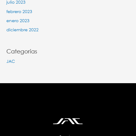
julio 2023
febrero 2023
enero 2023
diciembre 2022
Categorías
JAC