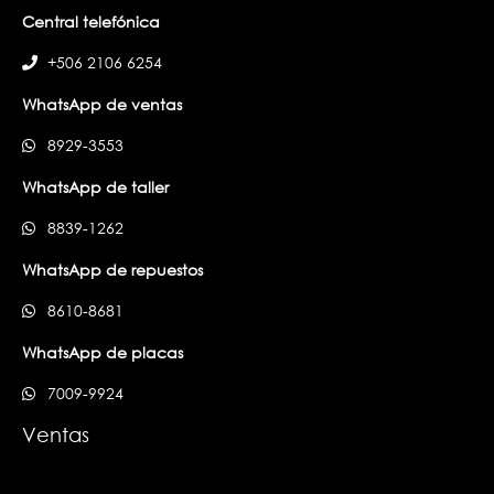
Central telefónica
+506 2106 6254
WhatsApp de ventas
8929-3553
WhatsApp de taller
8839-1262
WhatsApp de repuestos
8610-8681
WhatsApp de placas
7009-9924
Ventas