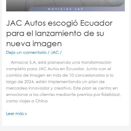
JAC Autos escogió Ecuador
para el lanzamiento de su
nueva imagen
Deja un comentario
/
JAC
/
Armacar S.A. está planeando una transformación
completa para JAC Autos en Ecuador. Junto con el
cambio de imagen en más de 10 concesionarios a lo
largo de 2024, están implementando un plan de
mercadeo innovador y creativo. Este plan se centra en
emocionar a los clientes mediante premios por fidelidad,
como viajes a China
Leer más »