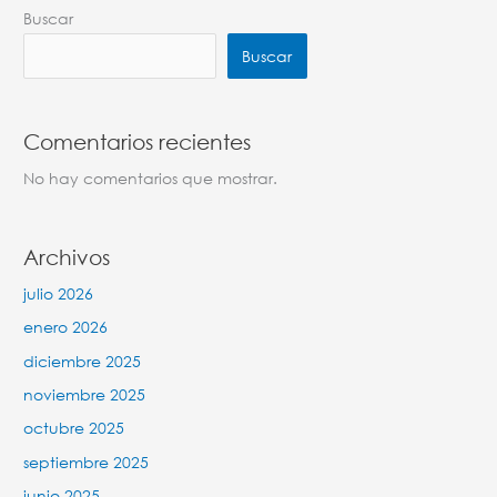
Buscar
Buscar
Comentarios recientes
No hay comentarios que mostrar.
Archivos
julio 2026
enero 2026
diciembre 2025
noviembre 2025
octubre 2025
septiembre 2025
junio 2025