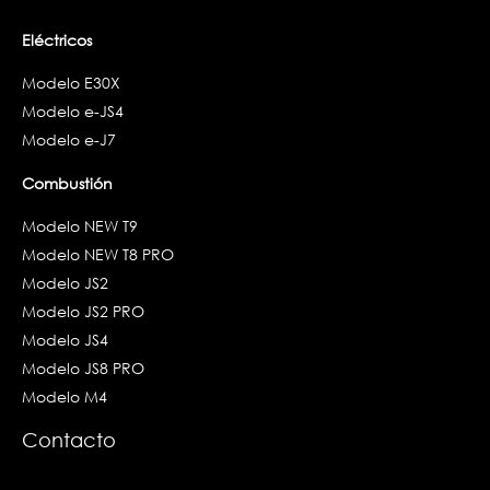
Eléctricos
Modelo E30X
Modelo e-JS4
Modelo e-J7
Combustión
Modelo NEW T9
Modelo NEW T8 PRO
Modelo JS2
Modelo JS2 PRO
Modelo JS4
Modelo JS8 PRO
Modelo M4
Contacto