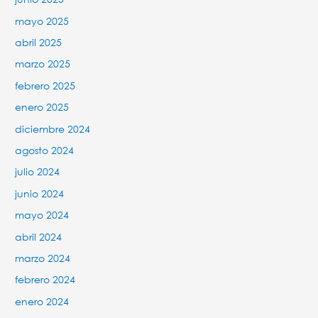
mayo 2025
abril 2025
marzo 2025
febrero 2025
enero 2025
diciembre 2024
agosto 2024
julio 2024
junio 2024
mayo 2024
abril 2024
marzo 2024
febrero 2024
enero 2024