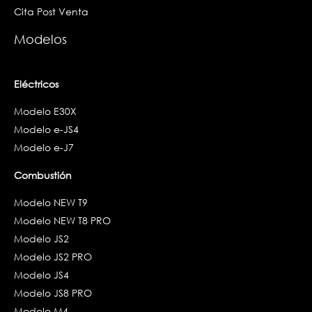
Cita Post Venta
Modelos
Eléctricos
Modelo E30X
Modelo e-JS4
Modelo e-J7
Combustión
Modelo NEW T9
Modelo NEW T8 PRO
Modelo JS2
Modelo JS2 PRO
Modelo JS4
Modelo JS8 PRO
Modelo M4