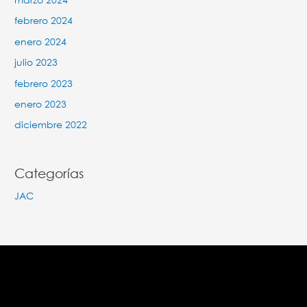
febrero 2024
enero 2024
julio 2023
febrero 2023
enero 2023
diciembre 2022
Categorías
JAC