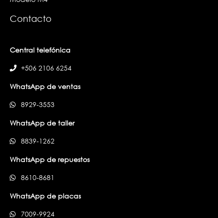
Contacto
Central telefónica
+506 2106 6254
WhatsApp de ventas
8929-3553
WhatsApp de taller
8839-1262
WhatsApp de repuestos
8610-8681
WhatsApp de placas
7009-9924