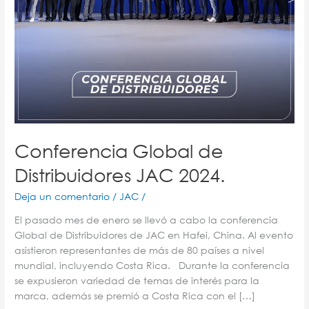
Conferencia Global de
Distribuidores JAC 2024.
Deja un comentario
/
JAC
/
El pasado mes de enero se llevó a cabo la conferencia
Global de Distribuidores de JAC en Hafei, China. Al evento
asistieron representantes de más de 80 países a nivel
mundial, incluyendo Costa Rica. Durante la conferencia
se expusieron variedad de temas de interés para la
marca, además se premió a Costa Rica con el […]