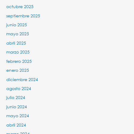
octubre 2025
septiembre 2025
junio 2025
mayo 2025
abril 2025
marzo 2025
febrero 2025
enero 2025
diciembre 2024
agosto 2024
julio 2024
junio 2024
mayo 2024
abril 2024
marzo 2024