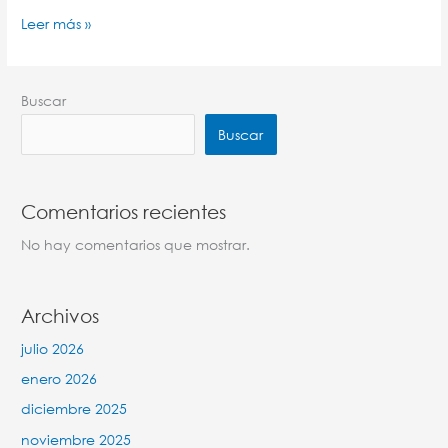
Leer más »
Buscar
Buscar
Comentarios recientes
No hay comentarios que mostrar.
Archivos
julio 2026
enero 2026
diciembre 2025
noviembre 2025