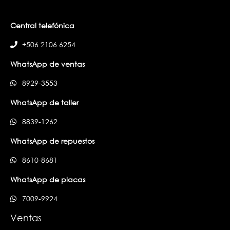
Central telefónica
+506 2106 6254
WhatsApp de ventas
8929-3553
WhatsApp de taller
8839-1262
WhatsApp de repuestos
8610-8681
WhatsApp de placas
7009-9924
Ventas