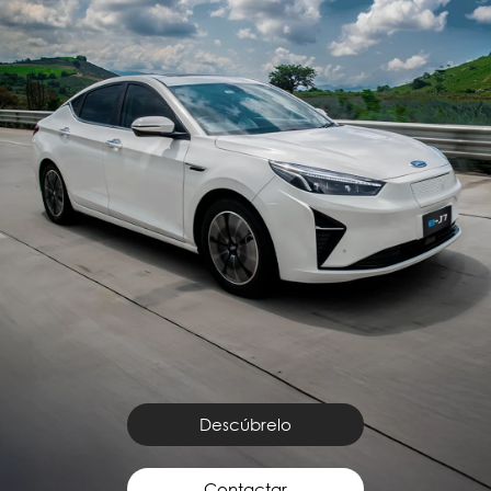
Descúbrelo
Contactar