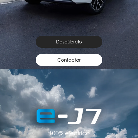
Descúbrelo
Contactar
100% eléctrico