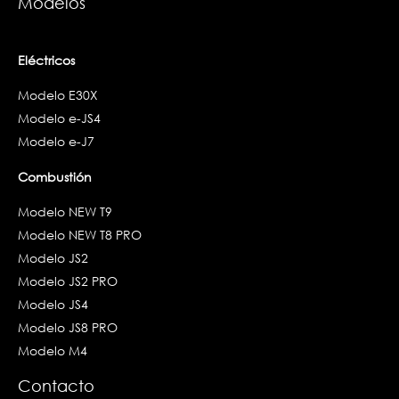
Modelos
Eléctricos
Modelo E30X
Modelo e-JS4
Modelo e-J7
Combustión
Modelo NEW T9
Modelo NEW T8 PRO
Modelo JS2
Modelo JS2 PRO
Modelo JS4
Modelo JS8 PRO
Modelo M4
Contacto