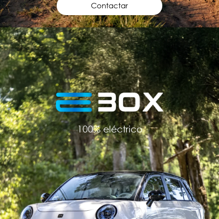
Contactar
100% eléctrico