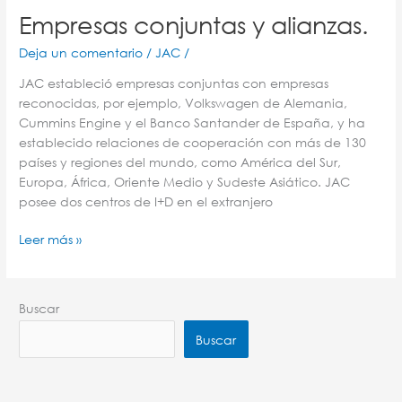
Empresas conjuntas y alianzas.
Deja un comentario
/
JAC
/
JAC estableció empresas conjuntas con empresas
reconocidas, por ejemplo, Volkswagen de Alemania,
Cummins Engine y el Banco Santander de España, y ha
establecido relaciones de cooperación con más de 130
países y regiones del mundo, como América del Sur,
Europa, África, Oriente Medio y Sudeste Asiático. JAC
posee dos centros de I+D en el extranjero
Leer más »
Buscar
Buscar