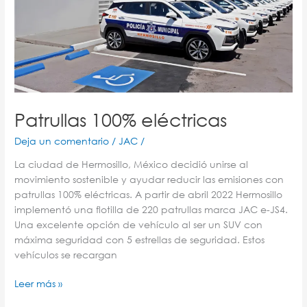
Patrullas 100% eléctricas
Deja un comentario
/
JAC
/
La ciudad de Hermosillo, México decidió unirse al
movimiento sostenible y ayudar reducir las emisiones con
patrullas 100% eléctricas. A partir de abril 2022 Hermosillo
implementó una flotilla de 220 patrullas marca JAC e-JS4.
Una excelente opción de vehículo al ser un SUV con
máxima seguridad con 5 estrellas de seguridad. Estos
vehículos se recargan
Leer más »