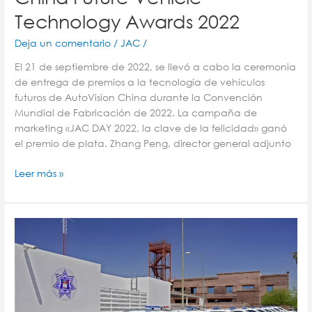
Technology Awards 2022
Deja un comentario
/
JAC
/
El 21 de septiembre de 2022, se llevó a cabo la ceremonia
de entrega de premios a la tecnología de vehículos
futuros de AutoVision China durante la Convención
Mundial de Fabricación de 2022. La campaña de
marketing «JAC DAY 2022, la clave de la felicidad» ganó
el premio de plata. Zhang Peng, director general adjunto
Leer más »
Patrullas
100%
eléctricas