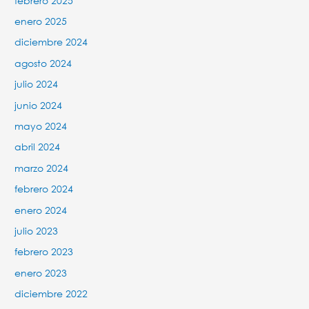
febrero 2025
enero 2025
diciembre 2024
agosto 2024
julio 2024
junio 2024
mayo 2024
abril 2024
marzo 2024
febrero 2024
enero 2024
julio 2023
febrero 2023
enero 2023
diciembre 2022