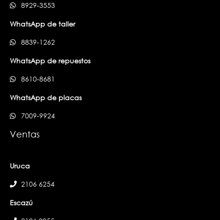
8929-3553
WhatsApp de taller
8839-1262
WhatsApp de repuestos
8610-8681
WhatsApp de placas
7009-9924
Ventas
Uruca
2106 6254
Escazú