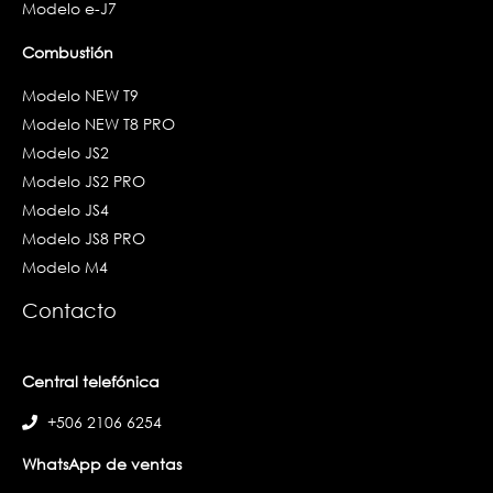
Modelo e-J7
Combustión
Modelo NEW T9
Modelo NEW T8 PRO
Modelo JS2
Modelo JS2 PRO
Modelo JS4
Modelo JS8 PRO
Modelo M4
Contacto
Central telefónica
+506 2106 6254
WhatsApp de ventas