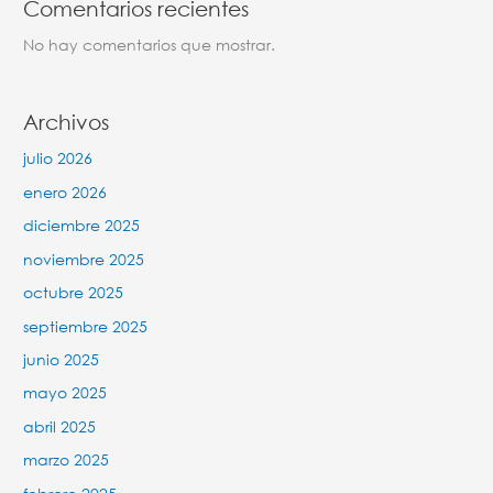
Comentarios recientes
No hay comentarios que mostrar.
Archivos
julio 2026
enero 2026
diciembre 2025
noviembre 2025
octubre 2025
septiembre 2025
junio 2025
mayo 2025
abril 2025
marzo 2025