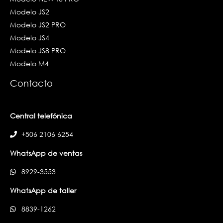
Modelo JS2
Modelo JS2 PRO
Modelo JS4
Modelo JS8 PRO
Modelo M4
Contacto
Central telefónica
+506 2106 6254
WhatsApp de ventas
8929-3553
WhatsApp de taller
8839-1262