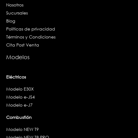
Nosotros
Sucursales
Blog
Políticas de privacidad
Términos y Condiciones
Cita Post Venta
Modelos
Eléctricos
Modelo E30X
Modelo e-JS4
Modelo e-J7
Combustión
Modelo NEW T9
Modelo NEW T8 PRO