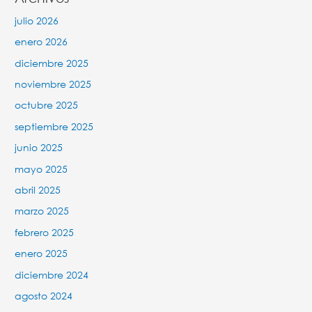
julio 2026
enero 2026
diciembre 2025
noviembre 2025
octubre 2025
septiembre 2025
junio 2025
mayo 2025
abril 2025
marzo 2025
febrero 2025
enero 2025
diciembre 2024
agosto 2024