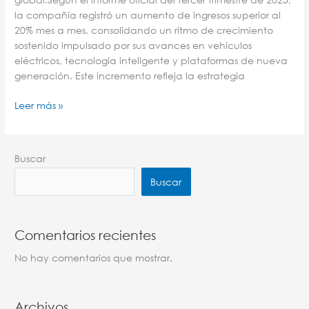
la compañía registró un aumento de ingresos superior al
20% mes a mes, consolidando un ritmo de crecimiento
sostenido impulsado por sus avances en vehículos
eléctricos, tecnología inteligente y plataformas de nueva
generación. Este incremento refleja la estrategia
Leer más »
Buscar
Buscar
Comentarios recientes
No hay comentarios que mostrar.
Archivos