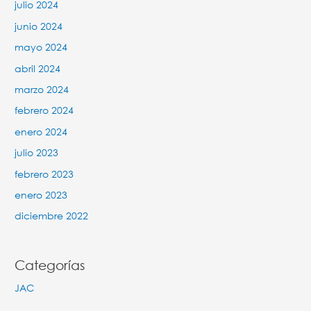
julio 2024
junio 2024
mayo 2024
abril 2024
marzo 2024
febrero 2024
enero 2024
julio 2023
febrero 2023
enero 2023
diciembre 2022
Categorías
JAC