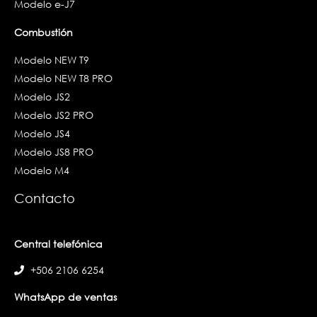
Modelo e-J7
Combustión
Modelo NEW T9
Modelo NEW T8 PRO
Modelo JS2
Modelo JS2 PRO
Modelo JS4
Modelo JS8 PRO
Modelo M4
Contacto
Central telefónica
+506 2106 6254
WhatsApp de ventas