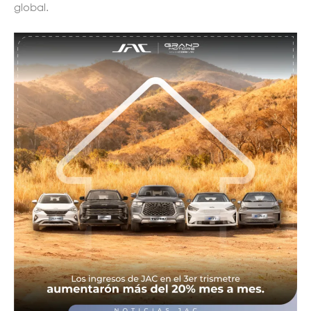
global.