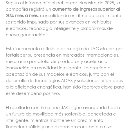
Según el informe oficial del tercer trimestre de 2025, la
compañía registró un
aumento de ingresos superior al
20% mes a mes
, consolidando un ritmo de crecimiento
sostenido impulsado por sus avances en vehículos
eléctricos, tecnología inteligente y plataformas de
nueva generación.
Este incremento refleja la estrategia de JAC Motors por
fortalecer su presencia en mercados internacionales,
mejorar su portafolio de productos y acelerar la
innovación en movilidad inteligente. La creciente
aceptación de sus modelos eléctricos, junto con el
desarrollo de tecnologías ADAS y soluciones orientadas
a la eficiencia energética, han sido factores clave para
este desempeño positivo.
El resultado confirma que JAC sigue avanzando hacia
un futuro de movilidad más sostenible, conectada e
inteligente, mientras mantiene un crecimiento
financiero sólido y una expansión constante a nivel