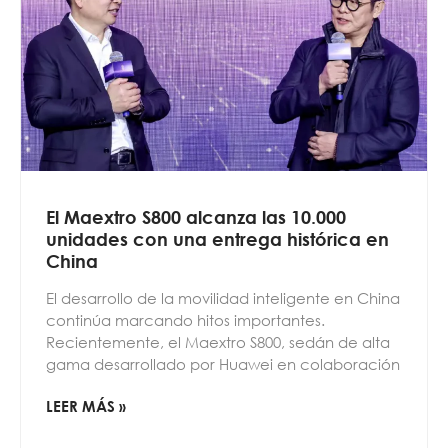
El Maextro S800 alcanza las 10.000
unidades con una entrega histórica en
China
El desarrollo de la movilidad inteligente en China
continúa marcando hitos importantes.
Recientemente, el Maextro S800, sedán de alta
gama desarrollado por Huawei en colaboración
LEER MÁS »