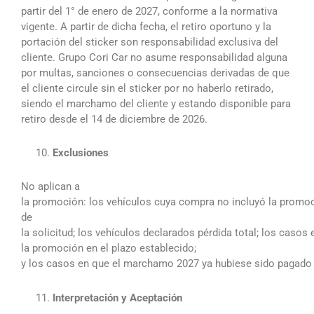
partir del 1° de enero de 2027, conforme a la normativa
vigente. A partir de dicha fecha, el retiro oportuno y la
portación del sticker son responsabilidad exclusiva del
cliente. Grupo Cori Car no asume responsabilidad alguna
por multas, sanciones o consecuencias derivadas de que
el cliente circule sin el sticker por no haberlo retirado,
siendo el marchamo del cliente y estando disponible para
retiro desde el 14 de diciembre de 2026.
Exclusiones
No aplican a
la promoción: los vehículos cuya compra no incluyó la promoc
de
la solicitud; los vehículos declarados pérdida total; los casos e
la promoción en el plazo establecido;
y los casos en que el marchamo 2027 ya hubiese sido pagado p
⁠Interpretación y Aceptación