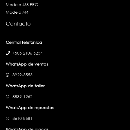
Modelo JS8 PRO
Modelo M4
Contacto
Central telefónica
+506 2106 6254
WhatsApp de ventas
8929-3553
WhatsApp de taller
8839-1262
WhatsApp de repuestos
8610-8681
WhatsApp de placas