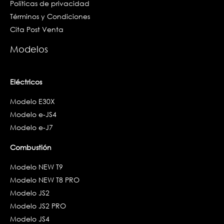
Políticas de privacidad
Términos y Condiciones
Cita Post Venta
Modelos
Eléctricos
Modelo E30X
Modelo e-JS4
Modelo e-J7
Combustión
Modelo NEW T9
Modelo NEW T8 PRO
Modelo JS2
Modelo JS2 PRO
Modelo JS4