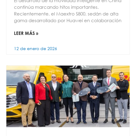
El desarrollo de la movilidad inteligente en China
continúa marcando hitos importantes.
Recientemente, el Maextro S800, sedán de alta
gama desarrollado por Huawei en colaboración
LEER MÁS »
12 de enero de 2026