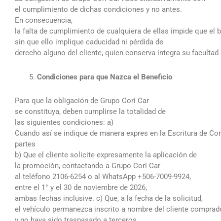
el cumplimiento de dichas condiciones y no antes.
En consecuencia,
la falta de cumplimiento de cualquiera de ellas impide que el b
sin que ello implique caducidad ni pérdida de
derecho alguno del cliente, quien conserva íntegra su faculta
Condiciones para que Nazca el Beneficio
Para que la obligación de Grupo Cori Car
se constituya, deben cumplirse la totalidad de
las siguientes condiciones: a)
Cuando así se indique de manera expres en la Escritura de Co
partes
b) Que el cliente solicite expresamente la aplicación de
la promoción, contactando a Grupo Cori Car
al teléfono 2106-6254 o al WhatsApp +506-7009-9924,
entre el 1° y el 30 de noviembre de 2026,
ambas fechas inclusive. c) Que, a la fecha de la solicitud,
el vehículo permanezca inscrito a nombre del cliente comprad
y no haya sido traspasado a terceros.