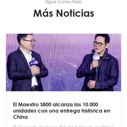
Sigue Conectado
Más Noticias
El Maextro S800 alcanza las 10.000
unidades con una entrega histórica en
China