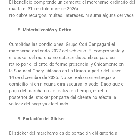
El beneficio comprende únicamente el marchamo ordinario del 
(hasta el 31 de diciembre de 2026).
No cubre recargos, multas, intereses, ni suma alguna derivada 
Materialización y Retiro
Cumplidas las condiciones, Grupo Cori Car pagará el
marchamo ordinario 2027 del vehículo. El comprobante y
el sticker del marchamo estarán disponibles para su
retiro por el cliente, de forma presencial y únicamente en
la Sucursal Chery ubicada en La Uruca, a partir del lunes
14 de diciembre de 2026. No se realizarán entregas a
domicilio ni en ninguna otra sucursal o sede. Dado que el
pago del marchamo se realiza en tiempo, el retiro
posterior del sticker por parte del cliente no afecta la
validez del pago ya efectuado.
Portación del Sticker
El sticker del marchamo es de portación obligatoria a