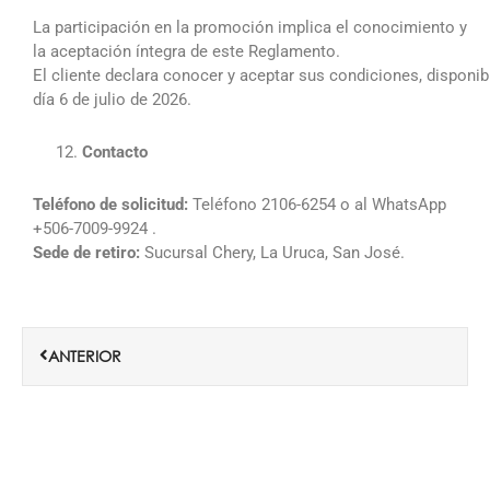
La participación en la promoción implica el conocimiento y
la aceptación íntegra de este Reglamento.
El cliente declara conocer y aceptar sus condiciones, disponi
día 6 de julio de 2026.
Contacto
Teléfono de solicitud:
Teléfono 2106-6254 o al WhatsApp
+506-7009-9924 .
Sede de retiro:
Sucursal Chery, La Uruca, San José.
Ant
ANTERIOR