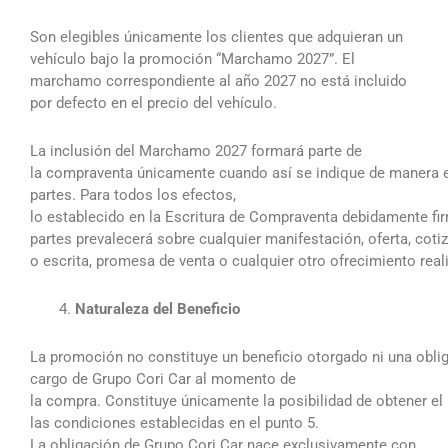
Son elegibles únicamente los clientes que adquieran un
vehículo bajo la promoción “Marchamo 2027”. El
marchamo correspondiente al año 2027 no está incluido
por defecto en el precio del vehículo.
La inclusión del Marchamo 2027 formará parte de
la compraventa únicamente cuando así se indique de manera ex
partes. Para todos los efectos,
lo establecido en la Escritura de Compraventa debidamente fi
partes prevalecerá sobre cualquier manifestación, oferta, coti
o escrita, promesa de venta o cualquier otro ofrecimiento real
Naturaleza del Beneficio
La promoción no constituye un beneficio otorgado ni una oblig
cargo de Grupo Cori Car al momento de
la compra. Constituye únicamente la posibilidad de obtener el
las condiciones establecidas en el punto 5.
La obligación de Grupo Cori Car nace exclusivamente con