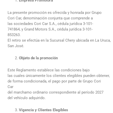
Empresa Promotora
La presente promoción es ofrecida y honrada por Grupo
Cori Car, denominación conjunta que comprende a
las sociedades Cori Car S.A., cédula jurídica 3-101-
741864, y Grand Motors S.A., cédula jurídica 3-101-
853263.
El retiro se efectúa en la Sucursal Chery ubicada en La Uruca,
San José.
Objeto de la promoción
Este Reglamento establece las condiciones bajo
las cuales únicamente los clientes elegibles pueden obtener,
de forma condicionada, el pago por parte de Grupo Cori
Car
del marchamo ordinario correspondiente al período 2027
del vehículo adquirido.
⁠Vigencia y Clientes Elegibles