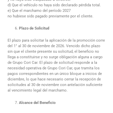
d) Que el vehículo no haya sido declarado pérdida total.
e) Que el marchamo del período 2027
no hubiese sido pagado previamente por el cliente.
⁠Plazo de Solicitud
El plazo para solicitar la aplicación de la promoción corre
del 1° al 30 de noviembre de 2026. Vencido dicho plazo
sin que el cliente presente su solicitud, el beneficio no
llega a constituirse y no surge obligación alguna a cargo
de Grupo Cori Car. El plazo de solicitud responde a la
necesidad operativa de Grupo Cori Car, que tramita los
pagos correspondientes en un único bloque a inicios de
diciembre, lo que hace necesario cerrar la recepción de
solicitudes al 30 de noviembre con antelación suficiente
al vencimiento legal del marchamo.
⁠Alcance del Beneficio