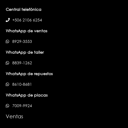
Central telefónica
+506 2106 6254
WhatsApp de ventas
8929-3553
WhatsApp de taller
8839-1262
WhatsApp de repuestos
8610-8681
WhatsApp de placas
7009-9924
Ventas