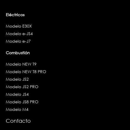
Eléctricos
Modelo E30X
Modelo e-JS4
Modelo e-J7
Combustión
Modelo NEW T9
Modelo NEW T8 PRO
Modelo JS2
Modelo JS2 PRO
Modelo JS4
Modelo JS8 PRO
Modelo M4
Contacto