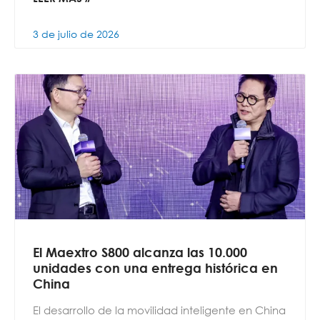
3 de julio de 2026
El Maextro S800 alcanza las 10.000
unidades con una entrega histórica en
China
El desarrollo de la movilidad inteligente en China