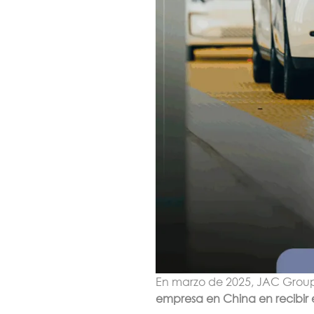
En marzo de 2025, JAC Group 
empresa en China en recibir 