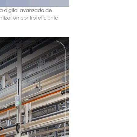
ma digital avanzado de
tizar un control eficiente