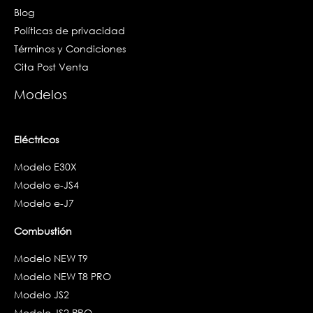
Blog
Políticas de privacidad
Términos y Condiciones
Cita Post Venta
Modelos
Eléctricos
Modelo E30X
Modelo e-JS4
Modelo e-J7
Combustión
Modelo NEW T9
Modelo NEW T8 PRO
Modelo JS2
Modelo JS2 PRO