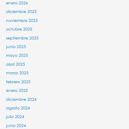
enero 2026
diciembre 2025
noviembre 2025
octubre 2025
septiembre 2025
junio 2025
mayo 2025
abril 2025
marzo 2025
febrero 2025
enero 2025
diciembre 2024
agosto 2024
julio 2024
junio 2024