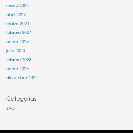
mayo 2024
abril 2024
marzo 2024
febrero 2024
enero 2024
julio 2023
febrero 2023
enero 2023
diciembre 2022
Categorías
JAC