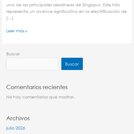
una de las principales aerolíneas de Singapur. Este hito
representa un avance significativo en la electrificación de
[…]
Leer más »
Buscar
Buscar
Comentarios recientes
No hay comentarios que mostrar.
Archivos
julio 2026