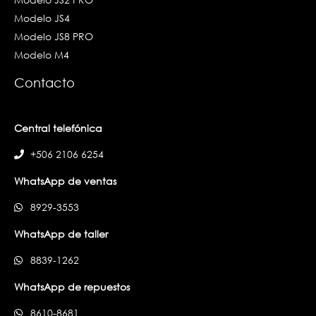
Modelo JS4
Modelo JS8 PRO
Modelo M4
Contacto
Central telefónica
+506 2106 6254
WhatsApp de ventas
8929-3553
WhatsApp de taller
8839-1262
WhatsApp de repuestos
8610-8681