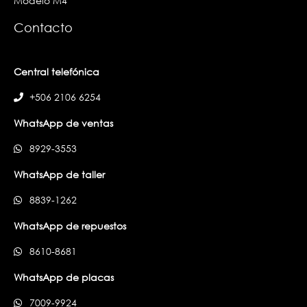
Modelo M4
Contacto
Central telefónica
+506 2106 6254
WhatsApp de ventas
8929-3553
WhatsApp de taller
8839-1262
WhatsApp de repuestos
8610-8681
WhatsApp de placas
7009-9924