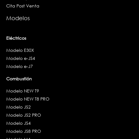
Cita Post Venta
Modelos
Eléctricos
Modelo E30X
Modelo e-JS4
Modelo e-J7
Combustión
Modelo NEW T9
Modelo NEW T8 PRO
Modelo JS2
Modelo JS2 PRO
Modelo JS4
Modelo JS8 PRO