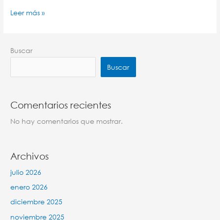
Leer más »
Buscar
Buscar
Comentarios recientes
No hay comentarios que mostrar.
Archivos
julio 2026
enero 2026
diciembre 2025
noviembre 2025