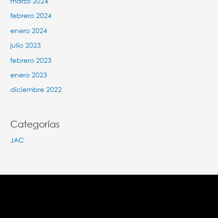
marzo 2024
febrero 2024
enero 2024
julio 2023
febrero 2023
enero 2023
diciembre 2022
Categorías
JAC