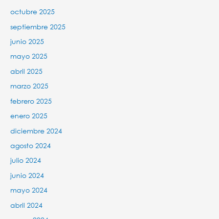
octubre 2025
septiembre 2025
junio 2025
mayo 2025
abril 2025
marzo 2025
febrero 2025
enero 2025
diciembre 2024
agosto 2024
julio 2024
junio 2024
mayo 2024
abril 2024