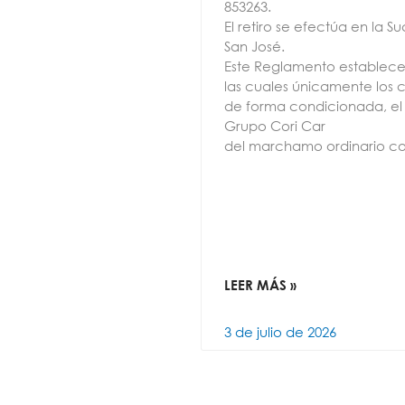
853263.
El retiro se efectúa en la 
San José.
Este Reglamento establece
las cuales únicamente los 
de forma condicionada, el
Grupo Cori Car
del marchamo ordinario co
LEER MÁS »
3 de julio de 2026