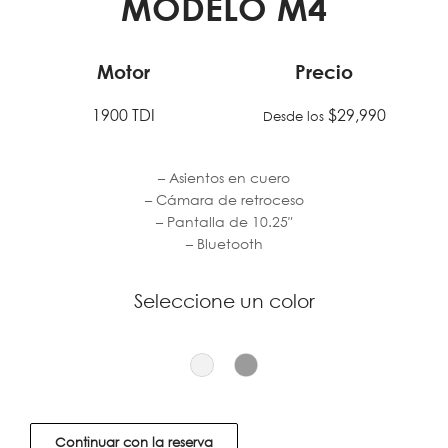
MODELO
M4
Motor
Precio
1900 TDI
$29,990
Desde los
– Asientos en cuero
– Cámara de retroceso
– Pantalla de 10.25″
– Bluetooth
Seleccione un color
Continuar con la reserva