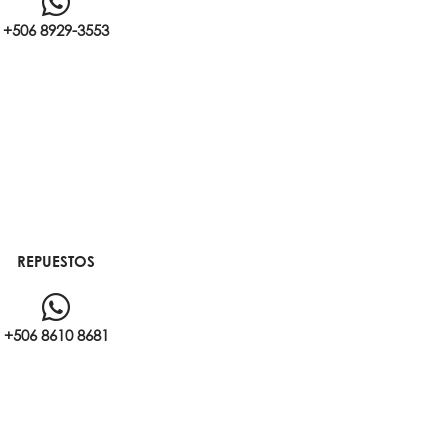
+506 8929-3553
REPUESTOS
+506 8610 8681