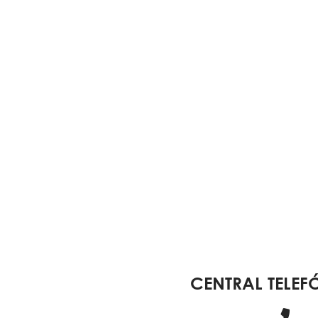
CENTRAL TELEF