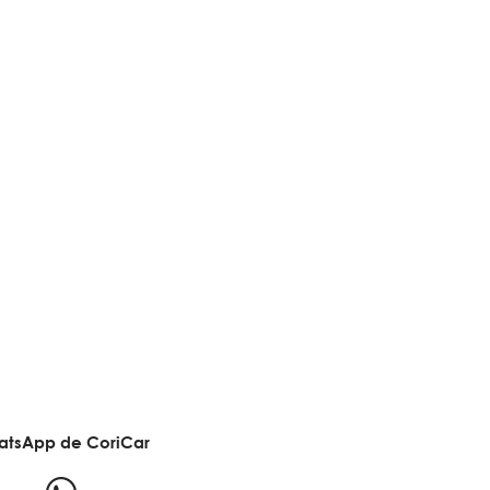
atsApp de CoriCar