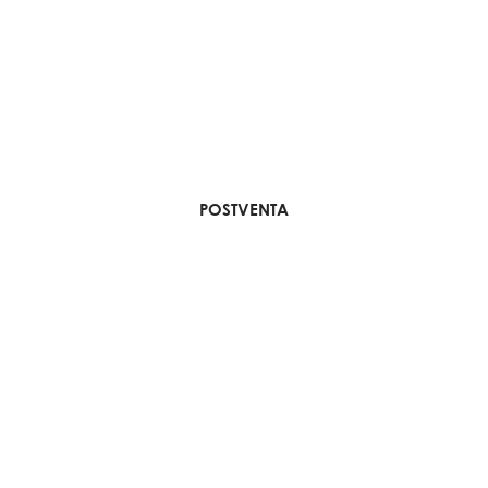
POSTVENTA