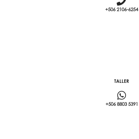
+506 2106-6254
TALLER
+506 8803 5391