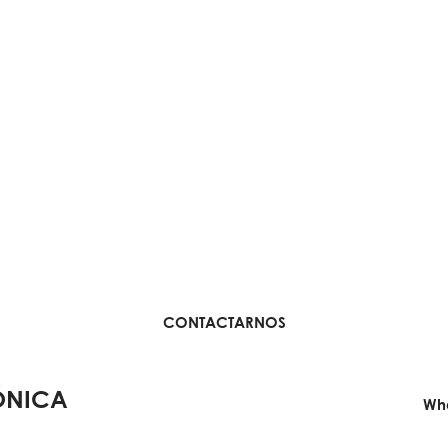
CONTACTARNOS
ÓNICA
Wh