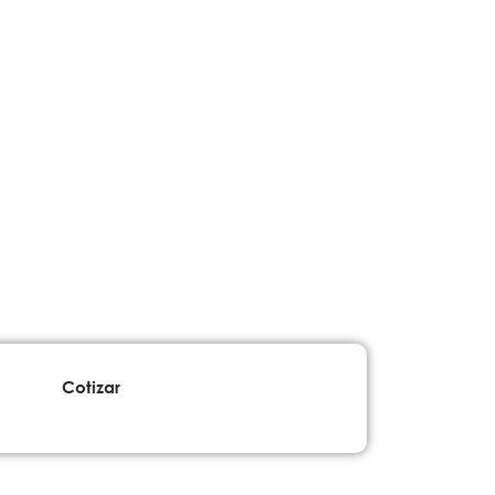
Cotizar